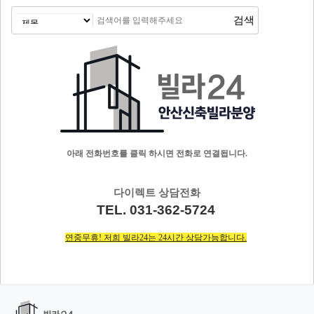
아래 전화번호를 클릭 하시면 전화로 연결됩니다.
다이렉트 상담전화
TEL. 031-362-5724
연중무휴! 저희 빌라24는 24시간 상담가능합니다.