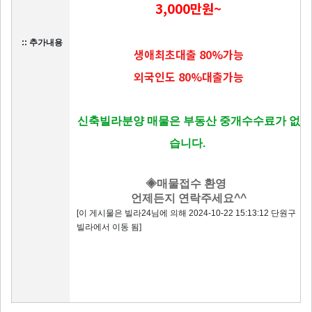
3,000만원~
:: 추가내용
생애최초대출 80%가능
외국인도 80%대출가능
신축빌라분양 매물은 부동산 중개수수료가 없
습니다.
◈매물접수 환영
언제든지 연락주세요^^
[이 게시물은 빌라24님에 의해 2024-10-22 15:13:12 단원구
빌라에서 이동 됨]