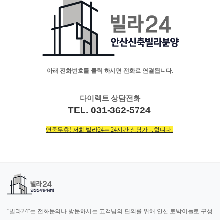
아래 전화번호를 클릭 하시면 전화로 연결됩니다.
다이렉트 상담전화
TEL. 031-362-5724
연중무휴! 저희 빌라24는 24시간 상담가능합니다.
"빌라24"는 전화문의나 방문하시는 고객님의 편의를 위해 안산 토박이들로 구성